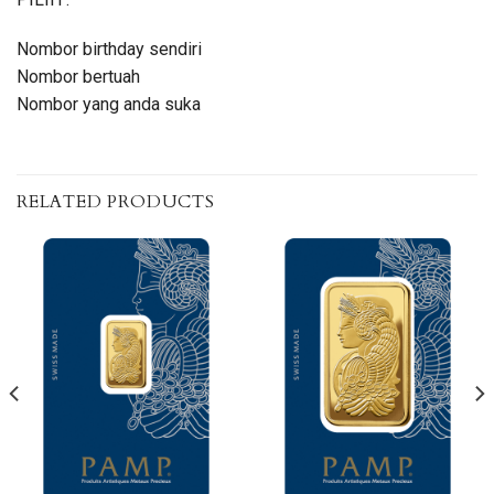
Nombor birthday sendiri
Nombor bertuah
Nombor yang anda suka
RELATED PRODUCTS